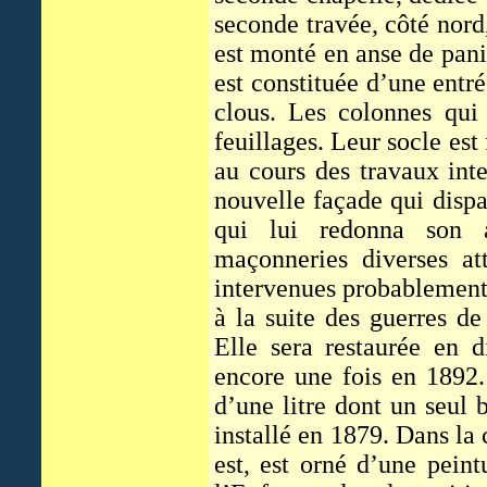
seconde travée, côté nord
est monté en anse de panie
est constituée d’une entr
clous. Les colonnes qui
feuillages. Leur socle est
au cours des travaux int
nouvelle façade qui dispa
qui lui redonna son a
maçonneries diverses at
intervenues probablement 
à la suite des guerres de
Elle sera restaurée en d
encore une fois en 1892.
d’une litre dont un seul 
installé en 1879. Dans la
est, est orné d’une peint