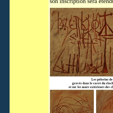
son inscription sera étend