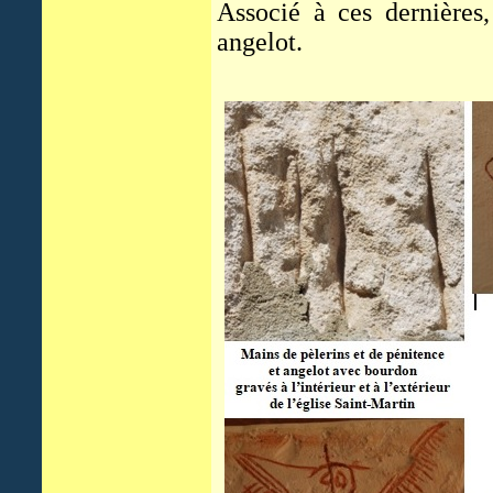
Associé à ces dernières,
angelot.