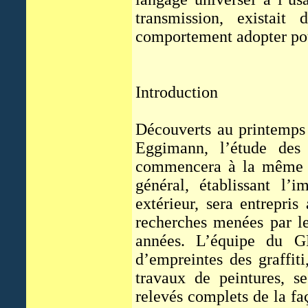
transmission, existait 
comportement adopter pour
Introduction
Découverts au printemps 
Eggimann, l’étude des 
commencera à la même é
général, établissant l’
extérieur, sera entrepris
recherches menées par l
années. L’équipe du G
d’empreintes des graffit
travaux de peintures, s
relevés complets de la fa