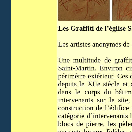
Les Graffiti de l’église 
Les artistes anonymes de
Une multitude de graffit
Saint-Martin. Environ ci
périmètre extérieur. Ces 
depuis le XIIe siècle et 
dans le corps du bâtime
intervenants sur le site,
construction de l’édifice
catégorie d’intervenants 
blocs de pierre, les pèl
passants locaux, fidèles,