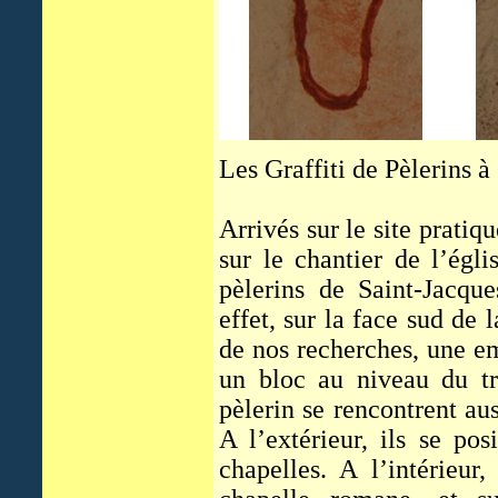
Les Graffiti de Pèlerins à
Arrivés sur le site prati
sur le chantier de l’égl
pèlerins de Saint-Jacque
effet, sur la face sud de
de nos recherches, une em
un bloc au niveau du tr
pèlerin se rencontrent aus
A l’extérieur, ils se po
chapelles. A l’intérieur