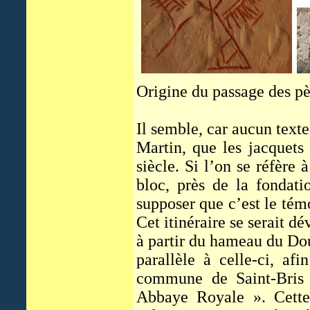
Origine du passage des p
Il semble, car aucun texte
Martin, que les jacquets
siècle. Si l’on se réfère 
bloc, près de la fondat
supposer que c’est le tém
Cet itinéraire se serait 
à partir du hameau du Do
parallèle à celle-ci, af
commune de Saint-Bris 
Abbaye Royale ». Cette