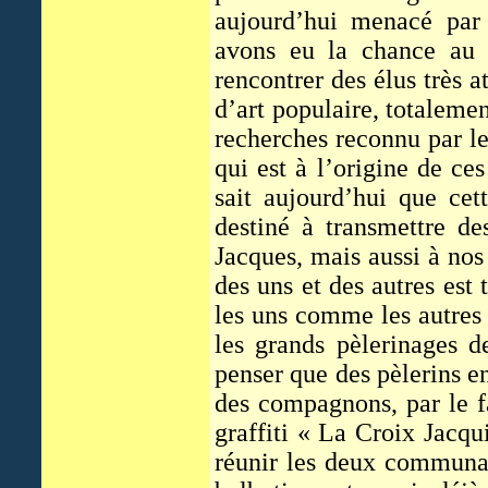
aujourd’hui menacé par 
avons eu la chance au c
rencontrer des élus très a
d’art populaire, totaleme
recherches reconnu par l
qui est à l’origine de ces
sait aujourd’hui que cet
destiné à transmettre de
Jacques, mais aussi à no
des uns et des autres est
les uns comme les autres 
les grands pèlerinages de
penser que des pèlerins 
des compagnons, par le fa
graffiti « La Croix Jacqu
réunir les deux communau