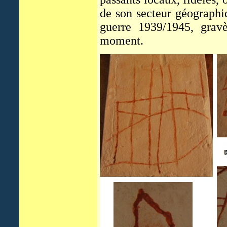
de son secteur géographiq
guerre 1939/1945, gravè
moment.