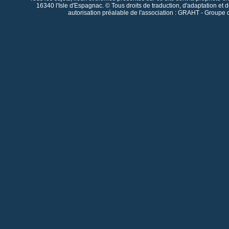
16340 l'Isle d'Espagnac. © Tous droits de traduction, d'adaptation et 
autorisation préalable de l'association : GRAHT - Groupe 