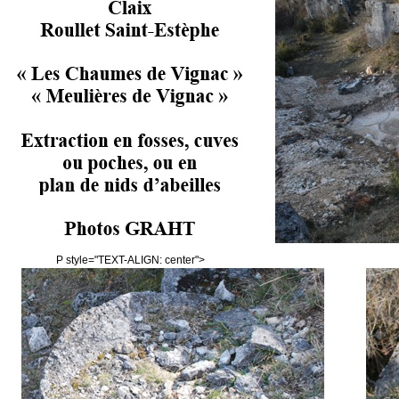
P style="TEXT-ALIGN: center">