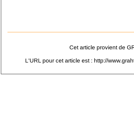
Cet article provient de 
L'URL pour cet article est :
http://www.graht