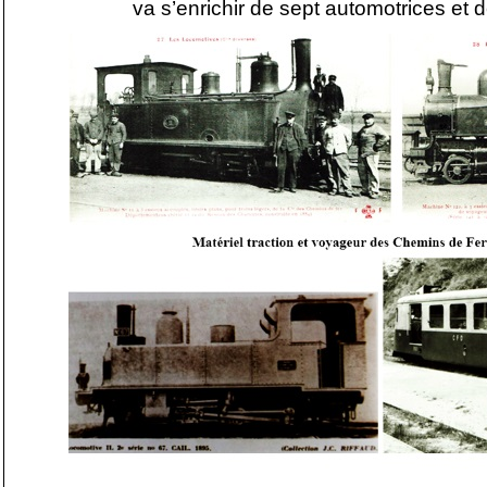
va s’enrichir de sept automotrices et 