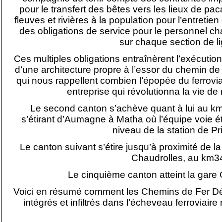
pour le transfert des bêtes vers les lieux de pa
fleuves et rivières à la population pour l’entreti
des obligations de service pour le personnel cha
sur chaque section de l
Ces multiples obligations entraînèrent l’exécut
d’une architecture propre à l’essor du chemin de f
qui nous rappellent combien l’épopée du ferrovia
entreprise qui révolutionna la vie 
Le second canton s’achève quant à lui au km
s’étirant d’Aumagne à Matha où l’équipe voie é
niveau de la station de Pr
Le canton suivant s’étire jusqu’à proximité de la
Chaudrolles, au km3
Le cinquième canton atteint la gar
Voici en résumé comment les Chemins de Fer D
intégrés et infiltrés dans l’écheveau ferroviair