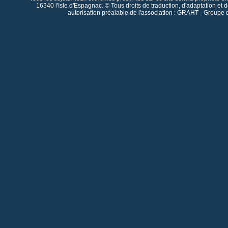
16340 l'Isle d'Espagnac. © Tous droits de traduction, d'adaptation et 
autorisation préalable de l'association : GRAHT - Groupe 