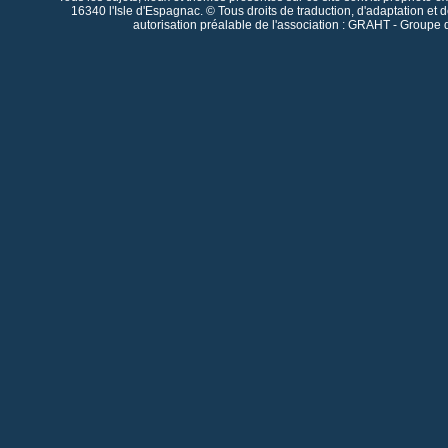
16340 l'Isle d'Espagnac. © Tous droits de traduction, d'adaptation et 
autorisation préalable de l'association : GRAHT - Groupe 