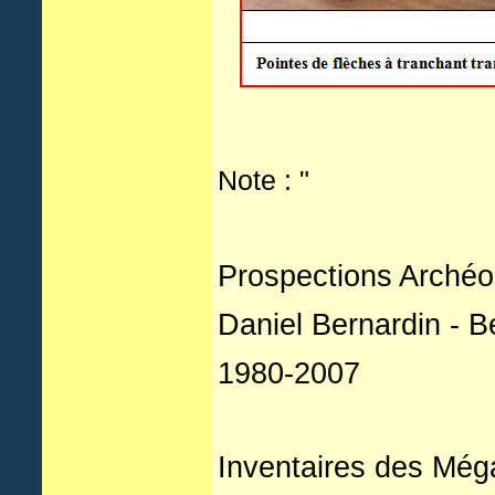
Note : "
Prospections Archéo
Daniel Bernardin - 
1980-2007
Inventaires des Méga