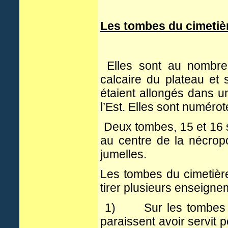
Les tombes du cimetiè
Elles sont au nombre 
calcaire du plateau et 
étaient allongés dans u
l’Est. Elles sont numéro
Deux tombes, 15 et 16 
au centre de la nécrop
jumelles.
Les tombes du cimetière
tirer plusieurs enseigne
1) Sur les tombes étu
paraissent avoir servit