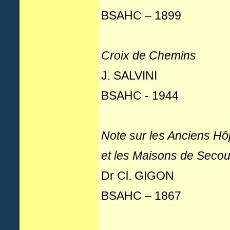
BSAHC – 1899
Croix de Chemins
J. SALVINI
BSAHC - 1944
Note sur les Anciens Hô
et les Maisons de Secou
Dr Cl. GIGON
BSAHC – 1867