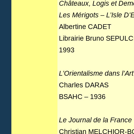
Châteaux, Logis et Dem
Les Mérigots – L’Isle D
Albertine CADET
Librairie Bruno SEPUL
1993
L’Orientalisme dans l’
Charles DARAS
BSAHC – 1936
Le Journal de la France
Christian MELCHIOR-