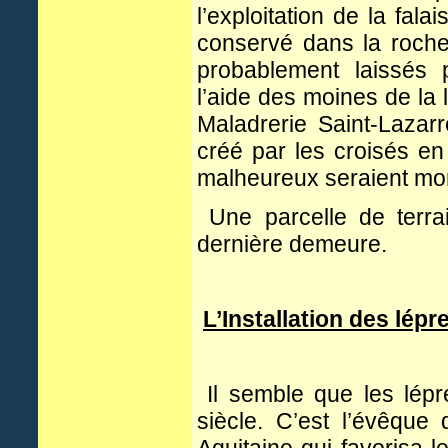
l’exploitation de la fala
conservé dans la roch
probablement laissés p
l’aide des moines de la
Maladrerie Saint-Lazarr
créé par les croisés e
malheureux seraient mor
Une parcelle de terrai
dernière demeure.
L’Installation des lép
Il semble que les lépr
siècle. C’est l’évêque