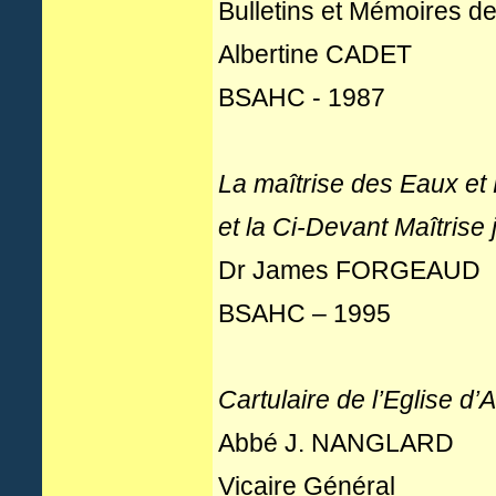
Bulletins et Mémoires d
Albertine CADET
BSAHC - 1987
La maîtrise des Eaux et
et la Ci-Devant Maîtrise
Dr James FORGEAUD
BSAHC – 1995
Cartulaire de l’Eglise d
Abbé J. NANGLARD
Vicaire Général