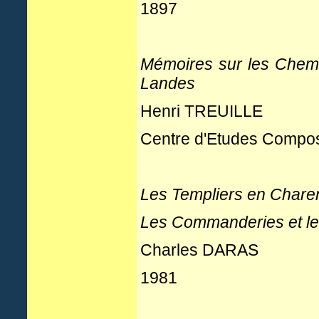
1897
Mémoires sur les Chemi
Landes
Henri TREUILLE
Centre d'Etudes Compos
Les Templiers en Chare
Les Commanderies et le
Charles DARAS
1981