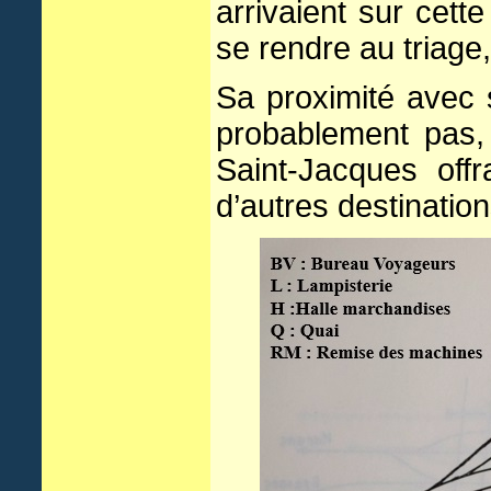
arrivaient sur cette
se rendre au triage
Sa proximité avec 
probablement pas,
Saint-Jacques offr
d’autres destination