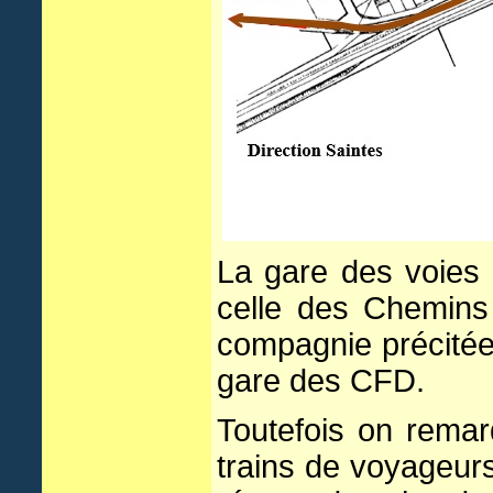
La gare des voies
celle des Chemins
compagnie précitée,
gare des CFD.
Toutefois on remar
trains de voyageurs