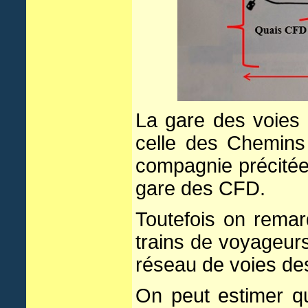
La gare des voies
celle des Chemins
compagnie précitée,
gare des CFD.
Toutefois on remar
trains de voyageurs
réseau de voies des
On peut estimer q