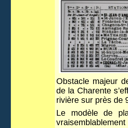
Obstacle majeur de
de la Charente s’ef
rivière sur près de
Le modèle de plan
vraisemblablemen