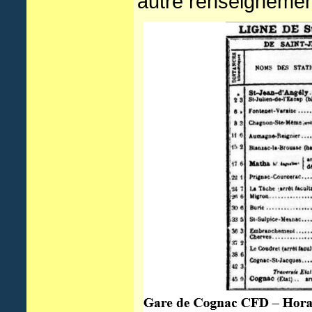
autre renseignement 