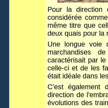
Pour la direction
considérée comme 
même titre que cel
deux quais pour la 
Une longue voie d
marchandises de 
caractérisait par le
celle-ci et de les f
était idéale dans l
C’est également 
direction de l’embr
évolutions des tra