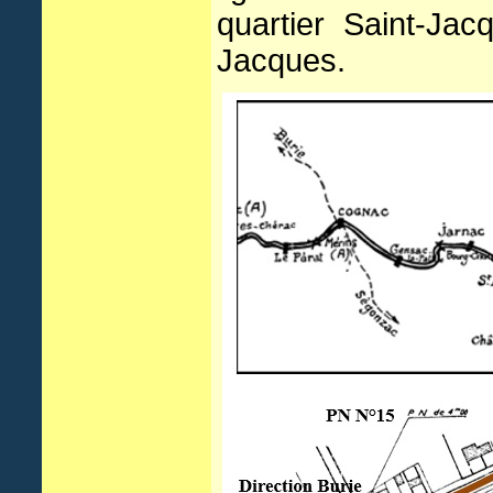
quartier Saint-Ja
Jacques.