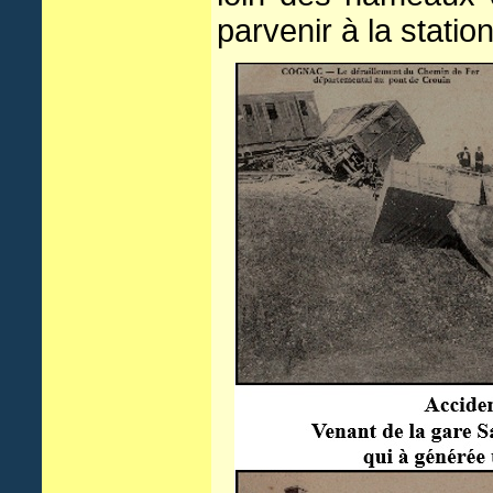
parvenir à la stati