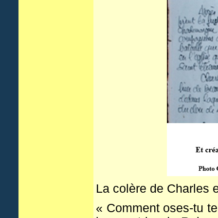
La colère de Charles 
« Comment oses-tu te p