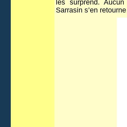
les surprend. Aucun
Sarrasin s’en retourne