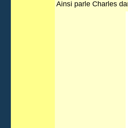
Ainsi parle Charles da