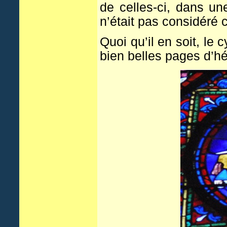
de celles-ci, dans un
n’était pas considéré 
Quoi qu’il en soit, le
bien belles pages d’h